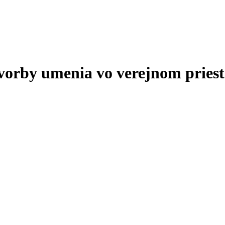
tvorby umenia vo verejnom priest